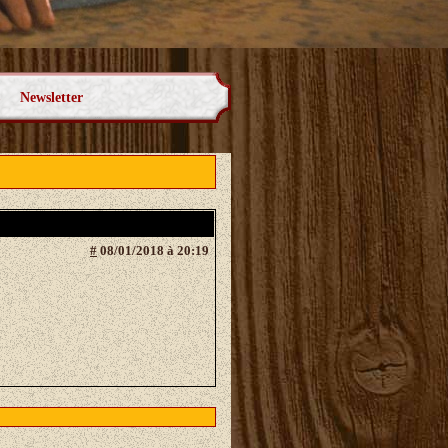
Newsletter
#
08/01/2018 à 20:19