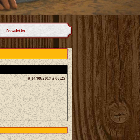
Newsletter
#
14/09/2017 à 00:25