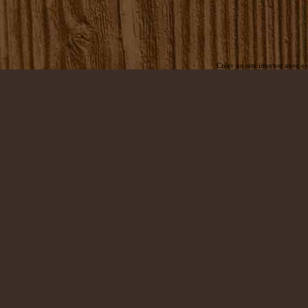
Créer un site internet avec e